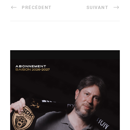
PRÉCÉDENT
SUIVANT