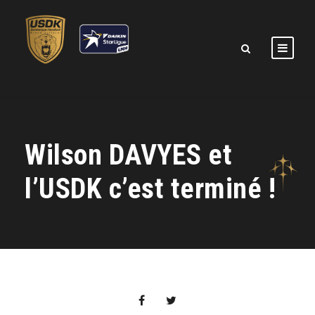
Wilson DAVYES et
l’USDK c’est terminé !