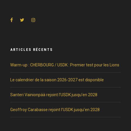
ARTICLES RÉCENTS
Warm-up : CHERBOURG / USDK : Premier test pour les Lions
Le calendrier de la saison 2026-2027 est disponible
Santeri Vainionpää rejoint l’USDK jusqu’en 2028
Geoffroy Carabasse rejoint l’USDK jusqu’en 2028