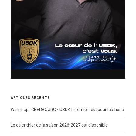
ARTICLES RÉCENTS
Warm-up : CHERBOURG / USDK : Premier test pour les Lions
Le calendrier de la saison 2026-2027 est disponible