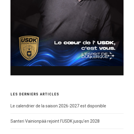
LES DERNIERS ARTICLES
Le calendrier de la saison 2026-2027 est disponible
Santeri Vainionpää rejoint l’USDK jusqu’en 2028