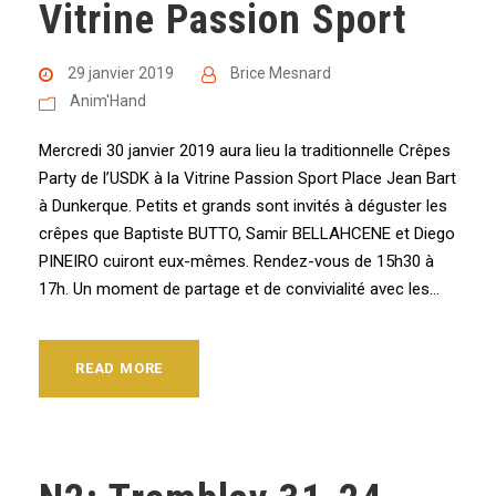
Vitrine Passion Sport
29 janvier 2019
Brice Mesnard
Anim'Hand
Mercredi 30 janvier 2019 aura lieu la traditionnelle Crêpes
Party de l’USDK à la Vitrine Passion Sport Place Jean Bart
à Dunkerque. Petits et grands sont invités à déguster les
crêpes que Baptiste BUTTO, Samir BELLAHCENE et Diego
PINEIRO cuiront eux-mêmes. Rendez-vous de 15h30 à
17h. Un moment de partage et de convivialité avec les...
READ MORE