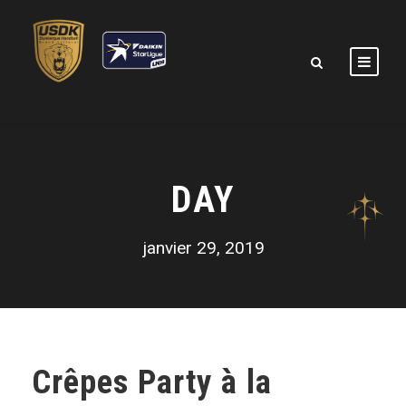
DAY
janvier 29, 2019
Crêpes Party à la