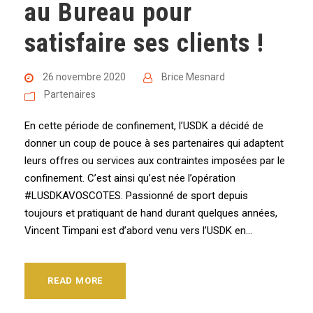
au Bureau pour
satisfaire ses clients !
26 novembre 2020
Brice Mesnard
Partenaires
En cette période de confinement, l’USDK a décidé de
donner un coup de pouce à ses partenaires qui adaptent
leurs offres ou services aux contraintes imposées par le
confinement. C’est ainsi qu’est née l’opération
#LUSDKAVOSCOTES. Passionné de sport depuis
toujours et pratiquant de hand durant quelques années,
Vincent Timpani est d’abord venu vers l’USDK en...
READ MORE