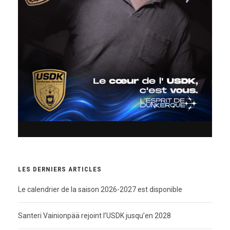
LES DERNIERS ARTICLES
Le calendrier de la saison 2026-2027 est disponible
Santeri Vainionpää rejoint l’USDK jusqu’en 2028