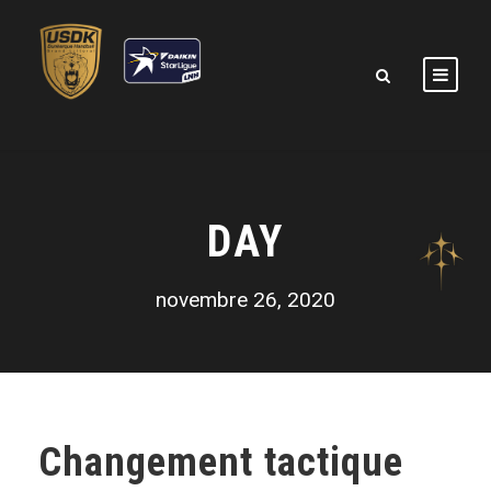
DAY
novembre 26, 2020
Changement tactique