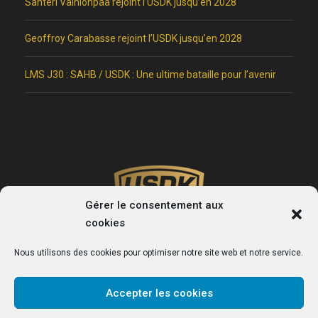
Santeri Vainionpää rejoint l’USDK jusqu’en 2028
Geoffroy Carabasse rejoint l’USDK jusqu’en 2028
LMS J30 : SAHB / USDK : Une ultime bataille pour l’avenir
Gérer le consentement aux
cookies
Nous utilisons des cookies pour optimiser notre site web et notre service.
Accepter les cookies