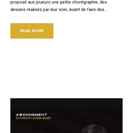
proposé aux joueurs une petite chorégraphie, des
dessins réalisés par leur soin, avant de faire des...
READ MORE