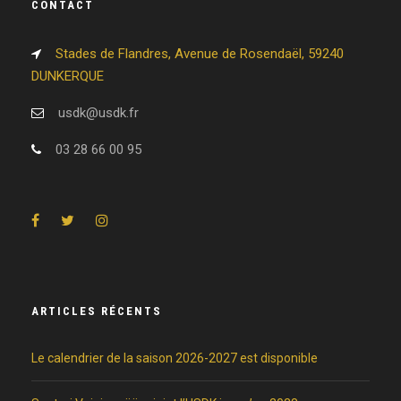
CONTACT
Stades de Flandres, Avenue de Rosendaël, 59240
DUNKERQUE
usdk@usdk.fr
03 28 66 00 95
ARTICLES RÉCENTS
Le calendrier de la saison 2026-2027 est disponible