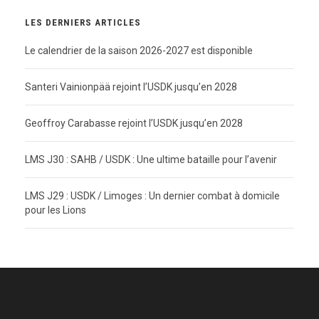
LES DERNIERS ARTICLES
Le calendrier de la saison 2026-2027 est disponible
Santeri Vainionpää rejoint l’USDK jusqu’en 2028
Geoffroy Carabasse rejoint l’USDK jusqu’en 2028
LMS J30 : SAHB / USDK : Une ultime bataille pour l’avenir
LMS J29 : USDK / Limoges : Un dernier combat à domicile
pour les Lions