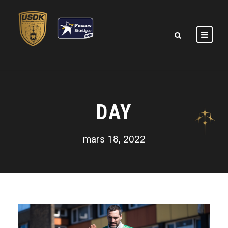
DAY
mars 18, 2022