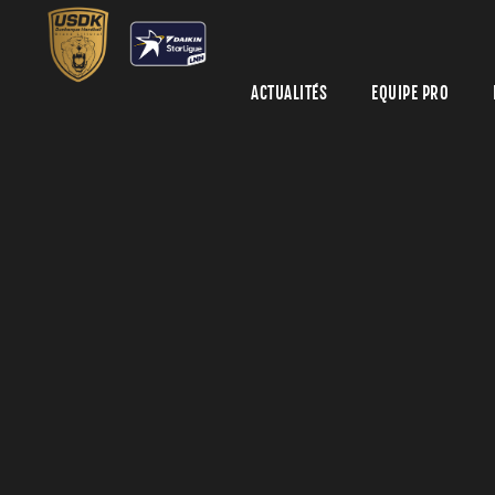
ACTUALITÉS
EQUIPE PRO