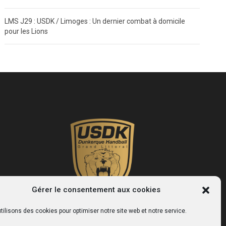
LMS J29 : USDK / Limoges : Un dernier combat à domicile
pour les Lions
Gérer le consentement aux cookies
tilisons des cookies pour optimiser notre site web et notre service.