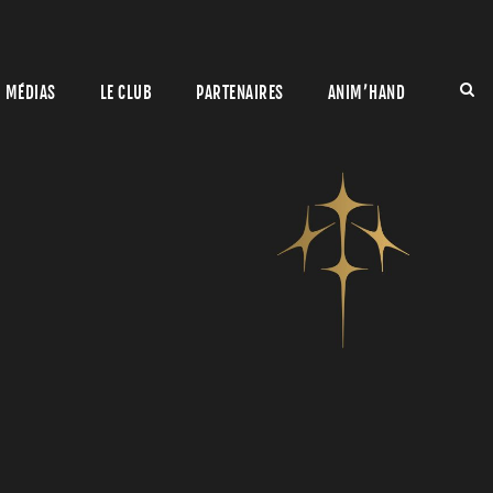
MÉDIAS
LE CLUB
PARTENAIRES
ANIM’HAND