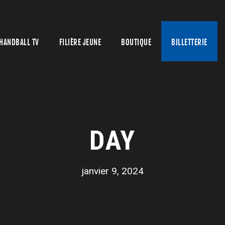
HANDBALL TV
FILIÈRE JEUNE
BOUTIQUE
BILLETTERIE
DAY
janvier 9, 2024