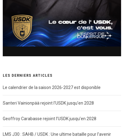
LES DERNIERS ARTICLES
Le calendrier de la saison 2026-2027 est disponible
Santeri Vainionpää rejoint l’USDK jusqu’en 2028
Geoffroy Carabasse rejoint l’USDK jusqu’en 2028
LMS J30 : SAHB / USDK : Une ultime bataille pour l’avenir