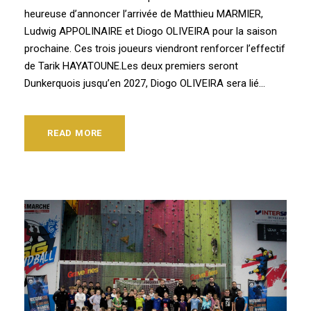
heureuse d’annoncer l’arrivée de Matthieu MARMIER,
Ludwig APPOLINAIRE et Diogo OLIVEIRA pour la saison
prochaine. Ces trois joueurs viendront renforcer l’effectif
de Tarik HAYATOUNE.Les deux premiers seront
Dunkerquois jusqu’en 2027, Diogo OLIVEIRA sera lié...
READ MORE