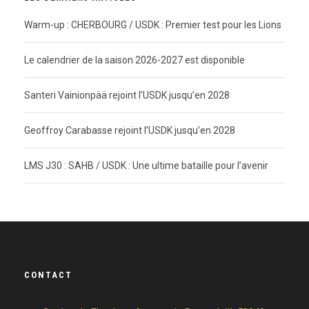
Warm-up : CHERBOURG / USDK : Premier test pour les Lions
Le calendrier de la saison 2026-2027 est disponible
Santeri Vainionpää rejoint l’USDK jusqu’en 2028
Geoffroy Carabasse rejoint l’USDK jusqu’en 2028
LMS J30 : SAHB / USDK : Une ultime bataille pour l’avenir
CONTACT