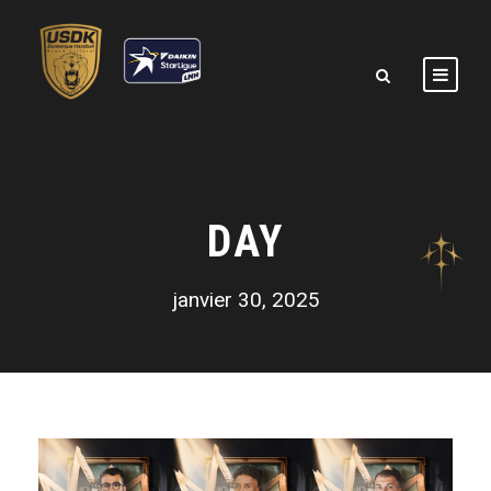
DAY
janvier 30, 2025