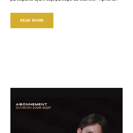
READ MORE