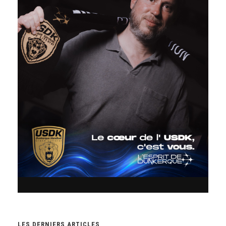
LES DERNIERS ARTICLES