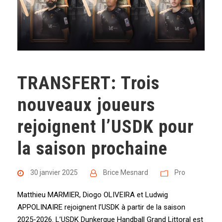
TRANSFERT: Trois
nouveaux joueurs
rejoignent l’USDK pour
la saison prochaine
30 janvier 2025
Brice Mesnard
Pro
Matthieu MARMIER, Diogo OLIVEIRA et Ludwig
APPOLINAIRE rejoignent l’USDK à partir de la saison
2025-2026. L’USDK Dunkerque Handball Grand Littoral est