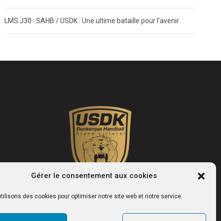
LMS J30 : SAHB / USDK : Une ultime bataille pour l’avenir
Gérer le consentement aux cookies
tilisons des cookies pour optimiser notre site web et notre service.
USDK