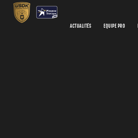
ACTUALITÉS
EQUIPE PRO