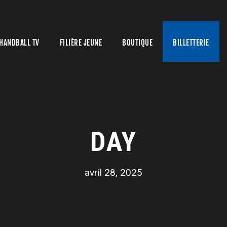
HANDBALL TV
FILIÈRE JEUNE
BOUTIQUE
BILLETTERIE
DAY
avril 28, 2025