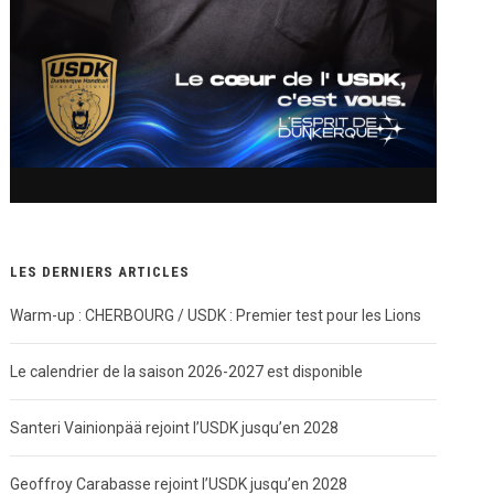
LES DERNIERS ARTICLES
Warm-up : CHERBOURG / USDK : Premier test pour les Lions
Le calendrier de la saison 2026-2027 est disponible
Santeri Vainionpää rejoint l’USDK jusqu’en 2028
Geoffroy Carabasse rejoint l’USDK jusqu’en 2028