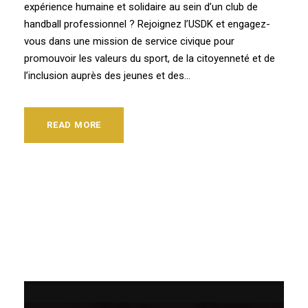
expérience humaine et solidaire au sein d’un club de
handball professionnel ? Rejoignez l’USDK et engagez-
vous dans une mission de service civique pour
promouvoir les valeurs du sport, de la citoyenneté et de
l’inclusion auprès des jeunes et des...
READ MORE