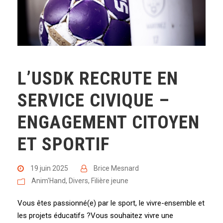
L’USDK RECRUTE EN
SERVICE CIVIQUE –
ENGAGEMENT CITOYEN
ET SPORTIF
19 juin 2025
Brice Mesnard
Anim'Hand
,
Divers
,
Filière jeune
Vous êtes passionné(e) par le sport, le vivre-ensemble et
les projets éducatifs ?Vous souhaitez vivre une