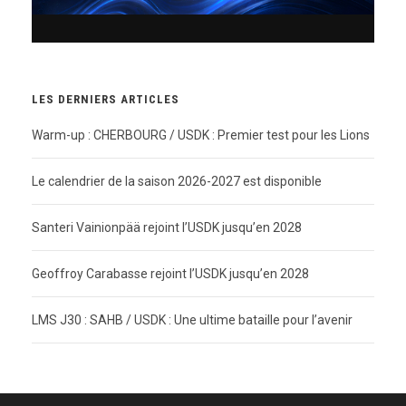
LES DERNIERS ARTICLES
Warm-up : CHERBOURG / USDK : Premier test pour les Lions
Le calendrier de la saison 2026-2027 est disponible
Santeri Vainionpää rejoint l’USDK jusqu’en 2028
Geoffroy Carabasse rejoint l’USDK jusqu’en 2028
LMS J30 : SAHB / USDK : Une ultime bataille pour l’avenir