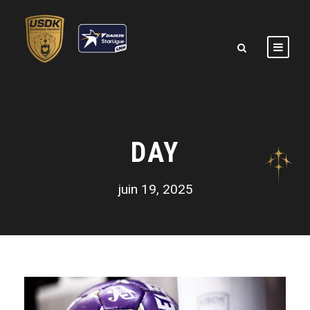
DAY
juin 19, 2025