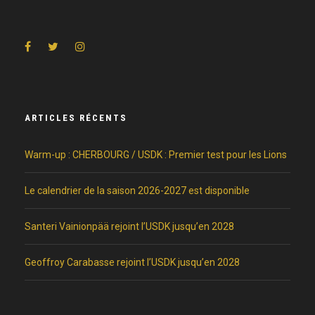
ARTICLES RÉCENTS
Warm-up : CHERBOURG / USDK : Premier test pour les Lions
Le calendrier de la saison 2026-2027 est disponible
Santeri Vainionpää rejoint l’USDK jusqu’en 2028
Geoffroy Carabasse rejoint l’USDK jusqu’en 2028