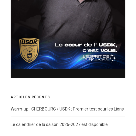
ARTICLES RÉCENTS
Warm-up : CHERBOURG / USDK : Premier test pour les Lions
Le calendrier de la saison 2026-2027 est disponible