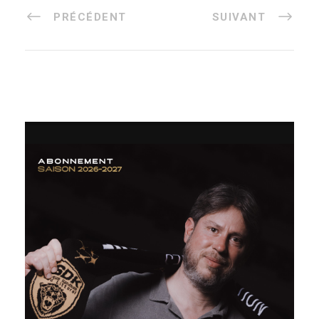
PRÉCÉDENT
SUIVANT