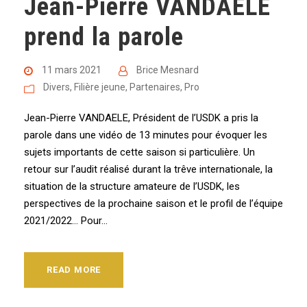
Jean-Pierre VANDAELE
prend la parole
11 mars 2021
Brice Mesnard
Divers
,
Filière jeune
,
Partenaires
,
Pro
Jean-Pierre VANDAELE, Président de l’USDK a pris la
parole dans une vidéo de 13 minutes pour évoquer les
sujets importants de cette saison si particulière. Un
retour sur l’audit réalisé durant la trêve internationale, la
situation de la structure amateure de l’USDK, les
perspectives de la prochaine saison et le profil de l’équipe
2021/2022… Pour...
READ MORE