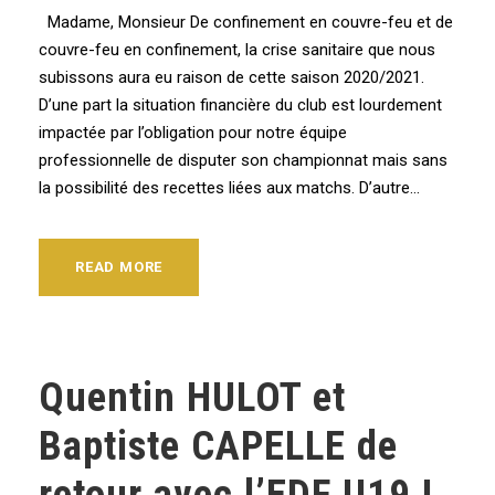
Madame, Monsieur De confinement en couvre-feu et de
couvre-feu en confinement, la crise sanitaire que nous
subissons aura eu raison de cette saison 2020/2021.
D’une part la situation financière du club est lourdement
impactée par l’obligation pour notre équipe
professionnelle de disputer son championnat mais sans
la possibilité des recettes liées aux matchs. D’autre...
READ MORE
Quentin HULOT et
Baptiste CAPELLE de
retour avec l’EDF U19 !