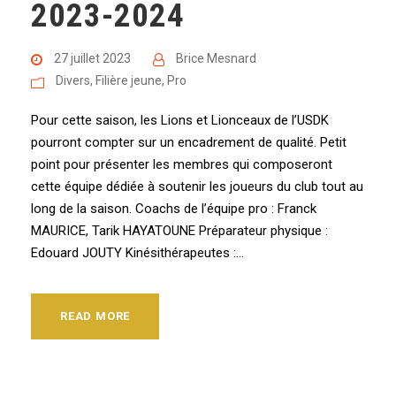
2023-2024
27 juillet 2023
Brice Mesnard
Divers
,
Filière jeune
,
Pro
Pour cette saison, les Lions et Lionceaux de l’USDK
pourront compter sur un encadrement de qualité. Petit
point pour présenter les membres qui composeront
cette équipe dédiée à soutenir les joueurs du club tout au
long de la saison. Coachs de l’équipe pro : Franck
MAURICE, Tarik HAYATOUNE Préparateur physique :
Edouard JOUTY Kinésithérapeutes :...
READ MORE