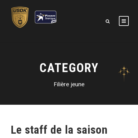
CATEGORY
Filière jeune
Le staff de la saison