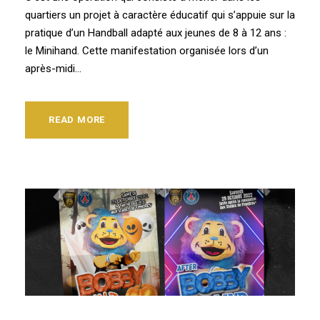
quartiers un projet à caractère éducatif qui s’appuie sur la
pratique d’un Handball adapté aux jeunes de 8 à 12 ans :
le Minihand. Cette manifestation organisée lors d’un
après-midi...
READ MORE