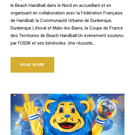
le Beach Handball dans le Nord en accueillant et en
organisant en collaboration avec la Fédération Française
de Handball, la Communauté Urbaine de Dunkerque,
Dunkerque Littoral et Malo-les-Bains, la Coupe de France
des Territoires de Beach Handball.Un événement soutenu
par l’USDK et ses bénévoles. Une réussite,...
READ MORE