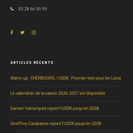
03 28 66 00 95
ARTICLES RÉCENTS
Warm-up : CHERBOURG / USDK : Premier test pour les Lions
Le calendrier de la saison 2026-2027 est disponible
Santeri Vainionpää rejoint l’USDK jusqu’en 2028
Geoffroy Carabasse rejoint l’USDK jusqu’en 2028