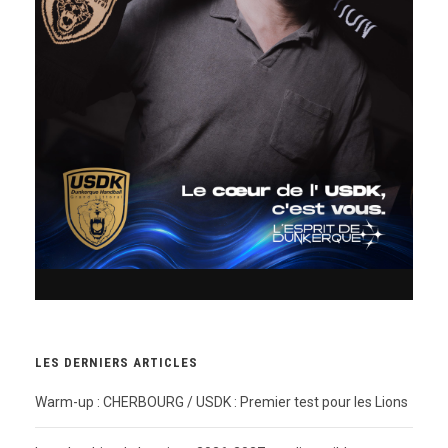
LES DERNIERS ARTICLES
Warm-up : CHERBOURG / USDK : Premier test pour les Lions