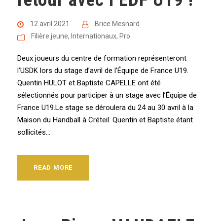
12 avril 2021
Brice Mesnard
Filière jeune
,
Internationaux
,
Pro
Deux joueurs du centre de formation représenteront
l’USDK lors du stage d’avril de l’Équipe de France U19.
Quentin HULOT et Baptiste CAPELLE ont été
sélectionnés pour participer à un stage avec l’Équipe de
France U19.Le stage se déroulera du 24 au 30 avril à la
Maison du Handball à Créteil. Quentin et Baptiste étant
sollicités...
READ MORE