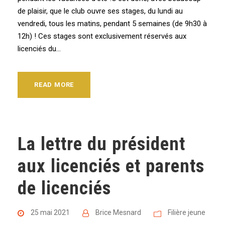
de plaisir, que le club ouvre ses stages, du lundi au
vendredi, tous les matins, pendant 5 semaines (de 9h30 à
12h) ! Ces stages sont exclusivement réservés aux
licenciés du...
READ MORE
La lettre du président
aux licenciés et parents
de licenciés
25 mai 2021
Brice Mesnard
Filière jeune