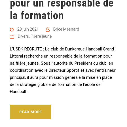
pour un responsable de
la formation
28 juin 2021
Brice Mesnard
Divers
,
Filière jeune
L’USDK RECRUTE : Le club de Dunkerque Handball Grand
Littoral recherche un responsable de la formation pour
sa filière jeunes. Sous l’autorité du Président du club, en
coordination avec le Directeur Sportif et avec l’entraîneur
principal, il aura pour mission générale la mise en place
de la stratégie globale de formation de l’école de
Handball...
READ MORE