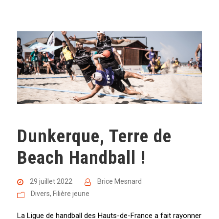
Dunkerque, Terre de
Beach Handball !
29 juillet 2022
Brice Mesnard
Divers
,
Filière jeune
La Ligue de handball des Hauts-de-France a fait rayonner