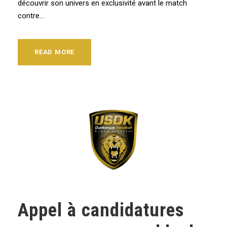
découvrir son univers en exclusivité avant le match
contre...
READ MORE
Appel à candidatures