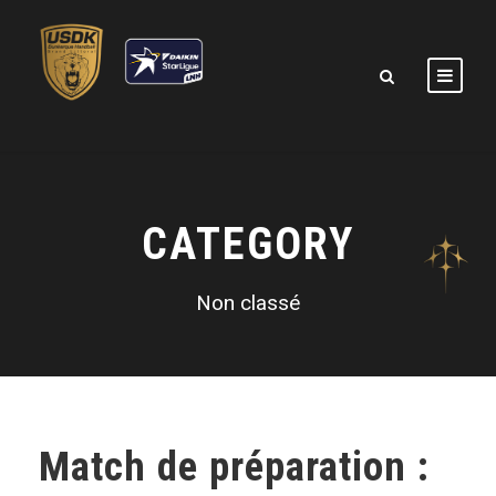
CATEGORY
Non classé
Match de préparation :