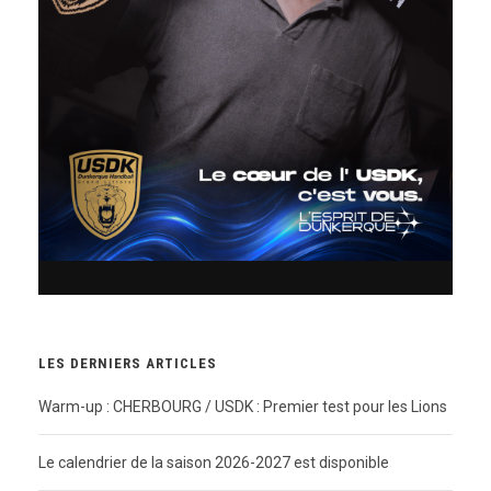
LES DERNIERS ARTICLES
Warm-up : CHERBOURG / USDK : Premier test pour les Lions
Le calendrier de la saison 2026-2027 est disponible