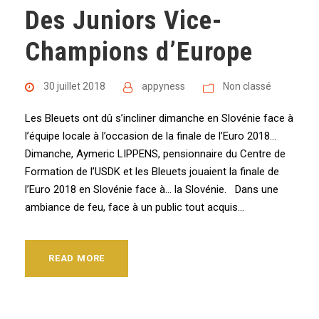
Des Juniors Vice-
Champions d’Europe
30 juillet 2018
appyness
Non classé
Les Bleuets ont dû s’incliner dimanche en Slovénie face à
l’équipe locale à l’occasion de la finale de l’Euro 2018…
Dimanche, Aymeric LIPPENS, pensionnaire du Centre de
Formation de l’USDK et les Bleuets jouaient la finale de
l’Euro 2018 en Slovénie face à… la Slovénie. Dans une
ambiance de feu, face à un public tout acquis...
READ MORE