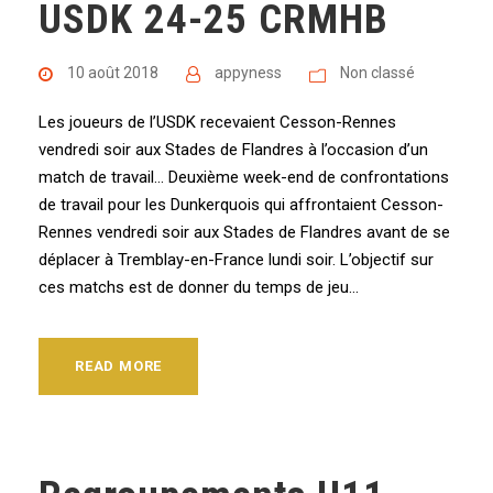
USDK 24-25 CRMHB
10 août 2018
appyness
Non classé
Les joueurs de l’USDK recevaient Cesson-Rennes
vendredi soir aux Stades de Flandres à l’occasion d’un
match de travail… Deuxième week-end de confrontations
de travail pour les Dunkerquois qui affrontaient Cesson-
Rennes vendredi soir aux Stades de Flandres avant de se
déplacer à Tremblay-en-France lundi soir. L’objectif sur
ces matchs est de donner du temps de jeu...
READ MORE