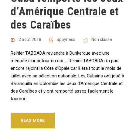
d’Amérique Centrale et
des Caraïbes
2 août 2018
appyness
Non classé
Reinier TABOADA reviendra à Dunkerque avec une
médaille d’or autour du cou… Reinier TABOADA n’a pas
encore rejoint la Côte d’Opale car il était tout le mois de
juillet avec sa sélection nationale. Les Cubains ont joué à
Baranquilla en Colombie les Jeux d’Amérique Centrale et
des Caraïbes et y ont remporté assez facilement le
tournoi...
READ MORE