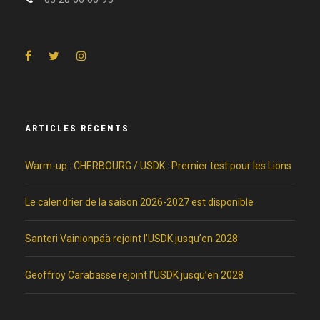
ARTICLES RÉCENTS
Warm-up : CHERBOURG / USDK : Premier test pour les Lions
Le calendrier de la saison 2026-2027 est disponible
Santeri Vainionpää rejoint l’USDK jusqu’en 2028
Geoffroy Carabasse rejoint l’USDK jusqu’en 2028