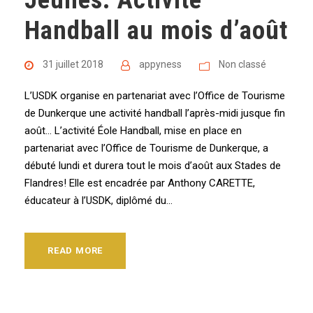
Handball au mois d’août
31 juillet 2018
appyness
Non classé
L’USDK organise en partenariat avec l’Office de Tourisme
de Dunkerque une activité handball l’après-midi jusque fin
août… L’activité Éole Handball, mise en place en
partenariat avec l’Office de Tourisme de Dunkerque, a
débuté lundi et durera tout le mois d’août aux Stades de
Flandres! Elle est encadrée par Anthony CARETTE,
éducateur à l’USDK, diplômé du...
READ MORE