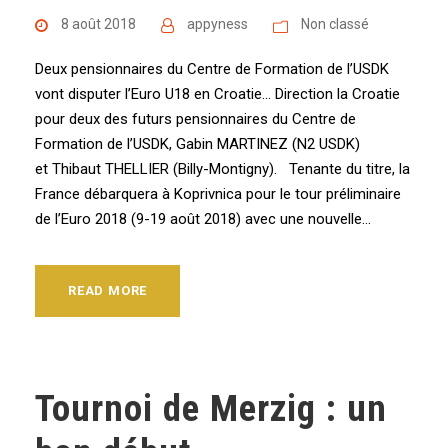
8 août 2018
appyness
Non classé
Deux pensionnaires du Centre de Formation de l’USDK
vont disputer l’Euro U18 en Croatie… Direction la Croatie
pour deux des futurs pensionnaires du Centre de
Formation de l’USDK, Gabin MARTINEZ (N2 USDK)
et Thibaut THELLIER (Billy-Montigny). Tenante du titre, la
France débarquera à Koprivnica pour le tour préliminaire
de l’Euro 2018 (9-19 août 2018) avec une nouvelle...
READ MORE
Tournoi de Merzig : un