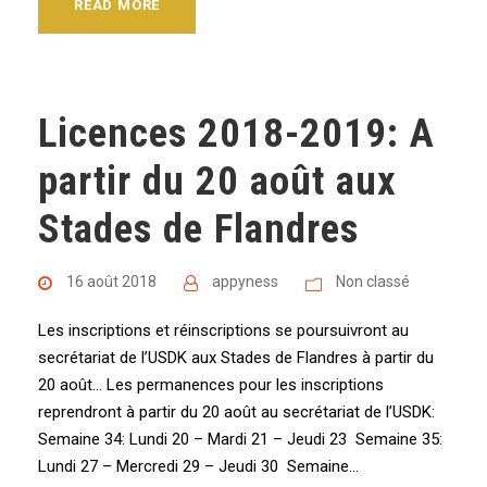
READ MORE
Licences 2018-2019: A
partir du 20 août aux
Stades de Flandres
16 août 2018
appyness
Non classé
Les inscriptions et réinscriptions se poursuivront au
secrétariat de l’USDK aux Stades de Flandres à partir du
20 août… Les permanences pour les inscriptions
reprendront à partir du 20 août au secrétariat de l’USDK:
Semaine 34: Lundi 20 – Mardi 21 – Jeudi 23 Semaine 35:
Lundi 27 – Mercredi 29 – Jeudi 30 Semaine...