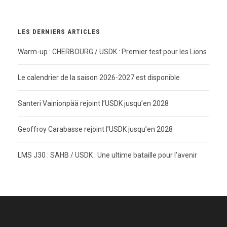
LES DERNIERS ARTICLES
Warm-up : CHERBOURG / USDK : Premier test pour les Lions
Le calendrier de la saison 2026-2027 est disponible
Santeri Vainionpää rejoint l’USDK jusqu’en 2028
Geoffroy Carabasse rejoint l’USDK jusqu’en 2028
LMS J30 : SAHB / USDK : Une ultime bataille pour l’avenir