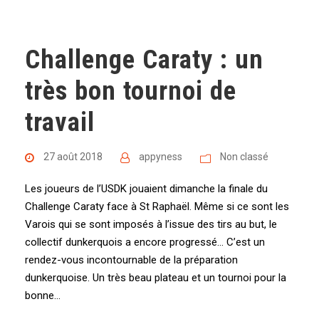
Challenge Caraty : un
très bon tournoi de
travail
27 août 2018
appyness
Non classé
Les joueurs de l’USDK jouaient dimanche la finale du
Challenge Caraty face à St Raphaël. Même si ce sont les
Varois qui se sont imposés à l’issue des tirs au but, le
collectif dunkerquois a encore progressé… C’est un
rendez-vous incontournable de la préparation
dunkerquoise. Un très beau plateau et un tournoi pour la
bonne...