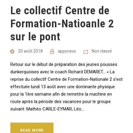
Le collectif Centre de
Formation-Natioanle 2
sur le pont
20 août 2018
appyness
Non classé
Retour sur le début de préparation des jeunes pousses
dunkerquoises avec le coach Richard DEMARET… « La
reprise du collectif Centre de Formation-Nationale 2 s’est
effectuée lundi 13 août avec une dominante physique
pour la 1ère semaine afin de remettre la machine en
route après la période des vacances pour le groupe
suivant :Mathéo CARLE-EYMAR, Léo...
READ MORE