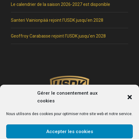
Le calendrier de la saison 2026-2027 est disponible
Santeri Vainionpää rejoint l’USDK jusqu’en 2028
Geoffroy Carabasse rejoint l’USDK jusqu’en 2028
Gérer le consentement aux
cookies
Nous utilisons des cookies pour optimiser notre site web et notre service.
Accepter les cookies