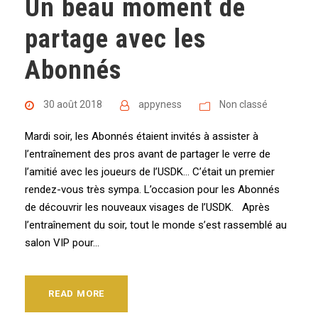
Un beau moment de
partage avec les
Abonnés
30 août 2018
appyness
Non classé
Mardi soir, les Abonnés étaient invités à assister à
l’entraînement des pros avant de partager le verre de
l’amitié avec les joueurs de l’USDK… C’était un premier
rendez-vous très sympa. L’occasion pour les Abonnés
de découvrir les nouveaux visages de l’USDK. Après
l’entraînement du soir, tout le monde s’est rassemblé au
salon VIP pour...
READ MORE