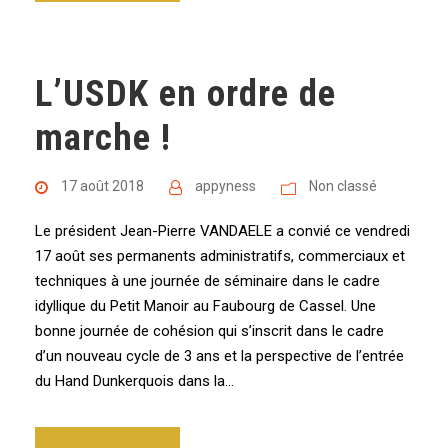
L’USDK en ordre de
marche !
17 août 2018
appyness
Non classé
Le président Jean-Pierre VANDAELE a convié ce vendredi
17 août ses permanents administratifs, commerciaux et
techniques à une journée de séminaire dans le cadre
idyllique du Petit Manoir au Faubourg de Cassel. Une
bonne journée de cohésion qui s’inscrit dans le cadre
d’un nouveau cycle de 3 ans et la perspective de l’entrée
du Hand Dunkerquois dans la...