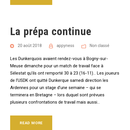
La prépa continue
20 août 2018
appyness
Non classé
Les Dunkerquois avaient rendez-vous à Bogny-sur-
Meuse dimanche pour un match de travail face à
Sélestat qu’ils ont remporté 30 à 23 (16-11)… Les joueurs
de l’USDK ont quitté Dunkerque samedi direction les
Ardennes pour un stage d’une semaine – qui se
terminera en Bretagne – lors duquel sont prévues
plusieurs confrontations de travail mais aussi...
READ MORE