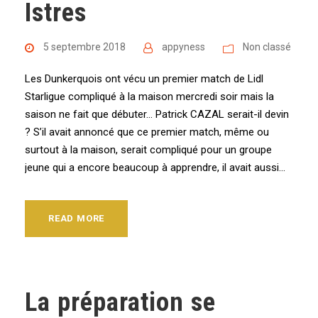
Istres
5 septembre 2018
appyness
Non classé
Les Dunkerquois ont vécu un premier match de Lidl
Starligue compliqué à la maison mercredi soir mais la
saison ne fait que débuter… Patrick CAZAL serait-il devin
? S’il avait annoncé que ce premier match, même ou
surtout à la maison, serait compliqué pour un groupe
jeune qui a encore beaucoup à apprendre, il avait aussi...
READ MORE
La préparation se