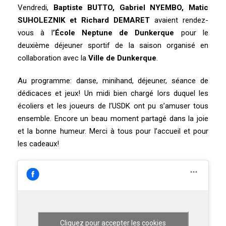
Vendredi,
Baptiste BUTTO, Gabriel NYEMBO, Matic
SUHOLEZNIK et Richard DEMARET
avaient rendez-
vous à l
’École Neptune de Dunkerque
pour le
deuxième déjeuner sportif de la saison organisé en
collaboration avec la
Ville de Dunkerque
.
Au programme: danse, minihand, déjeuner, séance de
dédicaces et jeux! Un midi bien chargé lors duquel les
écoliers et les joueurs de l’USDK ont pu s’amuser tous
ensemble. Encore un beau moment partagé dans la joie
et la bonne humeur. Merci à tous pour l’accueil et pour
les cadeaux!
Cliquez pour accepter les cookies