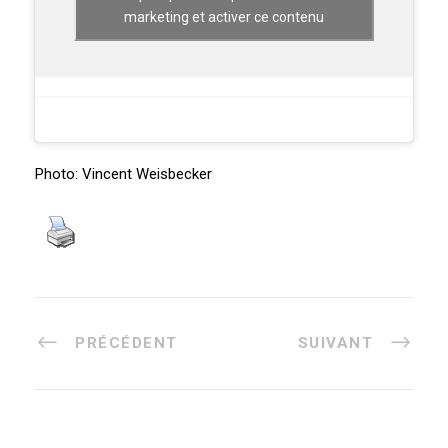
marketing et activer ce contenu
Photo: Vincent Weisbecker
PRÉCÉDENT
SUIVANT