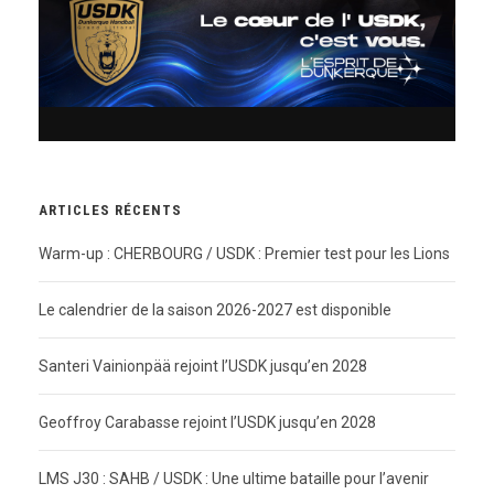
ARTICLES RÉCENTS
Warm-up : CHERBOURG / USDK : Premier test pour les Lions
Le calendrier de la saison 2026-2027 est disponible
Santeri Vainionpää rejoint l’USDK jusqu’en 2028
Geoffroy Carabasse rejoint l’USDK jusqu’en 2028
LMS J30 : SAHB / USDK : Une ultime bataille pour l’avenir