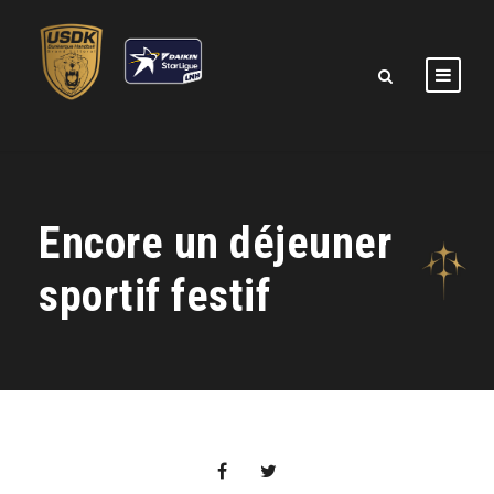
Encore un déjeuner
sportif festif