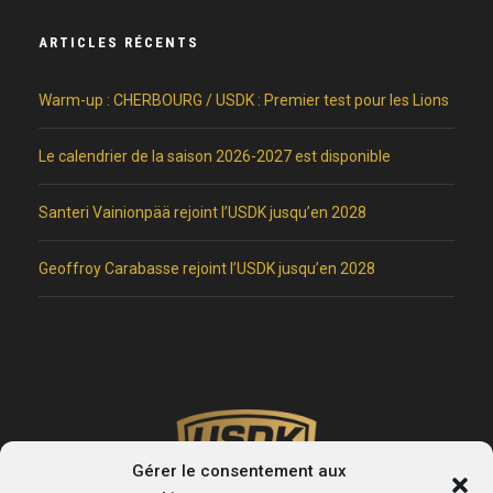
ARTICLES RÉCENTS
Warm-up : CHERBOURG / USDK : Premier test pour les Lions
Le calendrier de la saison 2026-2027 est disponible
Santeri Vainionpää rejoint l’USDK jusqu’en 2028
Geoffroy Carabasse rejoint l’USDK jusqu’en 2028
Gérer le consentement aux