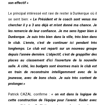
son effectif »
Le principal intéressé est ravi de rester à Dunkerque où il
se sent bien:
« Le Président et le coach sont venus me
chercher il y a 3 ans déjà et m’ont donné ma chance. Je
les remercie de leur confiance. Je me sens hyper bien à
Dunkerque. Je suis très bien dans la ville, très bien dans
le club. L’envie, c’est de continuer ici pendant très
longtemps. Le club est reparti sur un nouveau groupe
depuis l’année dernière. L’objectif, c’est de grappiller des
places au classement d’ici l’ouverture de la nouvelle
salle. A côté, les budgets sont énormes mais le club est
en train de reconstruire intelligemment avec de la
jeunesse, avec de bons choix. Je suis très content de
prolonger.»
Patrick CAZAL confirme :
« on est dans la logique de
cette construction de l’équipe pour l’avenir. Kader avec