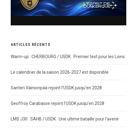
ARTICLES RÉCENTS
Warm-up : CHERBOURG / USDK : Premier test pour les Lions
Le calendrier de la saison 2026-2027 est disponible
Santeri Vainionpää rejoint l’USDK jusqu’en 2028
Geoffroy Carabasse rejoint l’USDK jusqu’en 2028
LMS J30 : SAHB / USDK : Une ultime bataille pour l’avenir