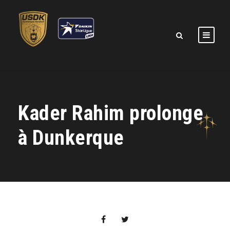
Kader Rahim prolonge
à Dunkerque