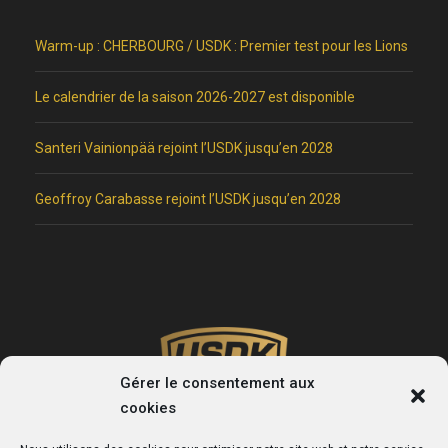
Warm-up : CHERBOURG / USDK : Premier test pour les Lions
Le calendrier de la saison 2026-2027 est disponible
Santeri Vainionpää rejoint l’USDK jusqu’en 2028
Geoffroy Carabasse rejoint l’USDK jusqu’en 2028
Gérer le consentement aux
cookies