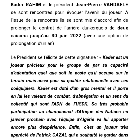
Kader RAHIM
et le président
Jean-Pierre VANDAELE
se sont rencontrés pour évoquer l’avenir du joueur. A
l’issue de la rencontre ils se sont mis d’accord afin de
prolonger le contrat de l’arrière dunkerquois de
deux
saisons jusqu’au 30 juin 2022
(avec une option de
prolongation d’un an).
Le Président se félicite de cette signature :
« Kader est un
joueur précieux pour le groupe de par sa capacité
d’adaptation quel que soit le poste qu’il occupe sur le
terrain mais aussi pour sa qualité relationnelle avec ses
coéquipiers. Kader est doté d’un gros mental et il porte
en lui les valeurs de combat, d’abnégation et un sens du
collectif qui sont l’ADN de l’USDK. Sa très probable
participation au championnat d’Afrique des Nations en
janvier prochain avec l’équipe d’Algérie va lui apporter
encore plus d’expérience. Enfin, c’est un joueur très
apprécié de Patrick CAZAL qui a souhaité le garder dans