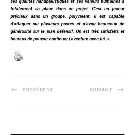
ses qualités handballistiques et ses valeurs humaines a
totalement sa place dans ce projet. C’est un joueur
précieux dans un groupe, polyvalent. Il est capable
d’attaquer sur plusieurs postes et d’avoir beaucoup de
générosité sur le plan défensif. On est très satisfaits et
heureux de pouvoir continuer l’aventure avec lui. »
PRÉCÉDENT
SUIVANT