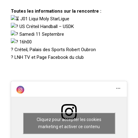
Toutes les informations sur la rencontre :
J01 Liqui Moly StarLigue
US Créteil Handball – USDK
Samedi 11 Septembre
16h00
?️ Créteil,
Palais des Sports Robert Oubron
? LNH TV et Page Facebook du club
Cliquez pour accepter les cookies
marketing et activer ce contenu