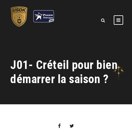
J01- Créteil pour bien
démarrer la saison ?