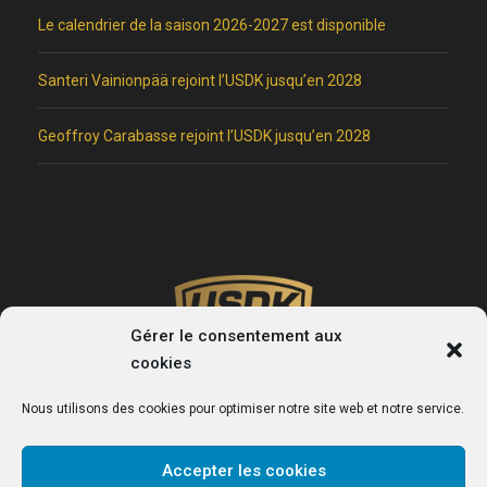
Le calendrier de la saison 2026-2027 est disponible
Santeri Vainionpää rejoint l’USDK jusqu’en 2028
Geoffroy Carabasse rejoint l’USDK jusqu’en 2028
Gérer le consentement aux
cookies
Nous utilisons des cookies pour optimiser notre site web et notre service.
Accepter les cookies