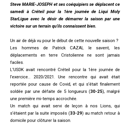
Steve MARIE-JOSEPH et ses coéquipiers se déplacent ce
samedi à Créteil pour la 1ère journée de Liqui Moly
StarLigue avec le désir de démarrer la saison par une
victoire sur un terrain qu’ils connaissent bien.
Un air de déjà vu pour le début de cette nouvelle saison ?
Les hommes de Patrick CAZAL le savent, les
déplacements en terre Cristolienne ne sont jamais
faciles.
L’USDK avait rencontré Créteil pour la 1ère journée de
l’exercice… 2020/2021. Une rencontre qui avait était
reportée pour cause de Covid, et qui s’était finalement
soldée par une défaite de 5 longueurs (
30-25
), malgré
une première mi-temps accrochée.
Un match qui avait servi de leçon à nos Lions, qui
s’étaient par la suite imposés (
33-29
) au match retour à
domicile pour clôturer la saison.