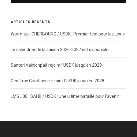
ARTICLES RÉCENTS
Warm-up : CHERBOURG / USDK : Premier test pour les Lions
Le calendrier de la saison 2026-2027 est disponible
Santeri Vainionpää rejoint l’USDK jusqu’en 2028
Geoffroy Carabasse rejoint l’USDK jusqu’en 2028
LMS J30 : SAHB / USDK : Une ultime bataille pour l’avenir