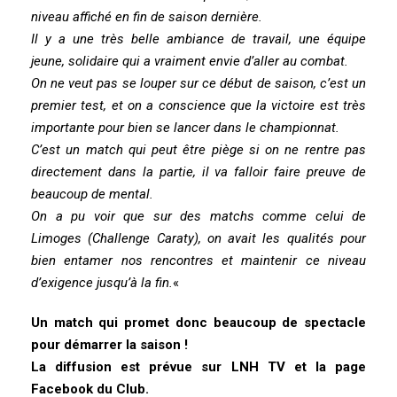
niveau affiché en fin de saison dernière.
Il y a une très belle ambiance de travail, une équipe
jeune, solidaire qui a vraiment envie d’aller au combat.
On ne veut pas se louper sur ce début de saison, c’est un
premier test, et on a conscience que la victoire est très
importante pour bien se lancer dans le championnat.
C’est un match qui peut être piège si on ne rentre pas
directement dans la partie, il va falloir faire preuve de
beaucoup de mental.
On a pu voir que sur des matchs comme celui de
Limoges (Challenge Caraty), on avait les qualités pour
bien entamer nos rencontres et maintenir ce niveau
d’exigence jusqu’à la fin.
«
Un match qui promet donc beaucoup de spectacle
pour démarrer la saison !
La diffusion est prévue sur LNH TV et la page
Facebook du Club.