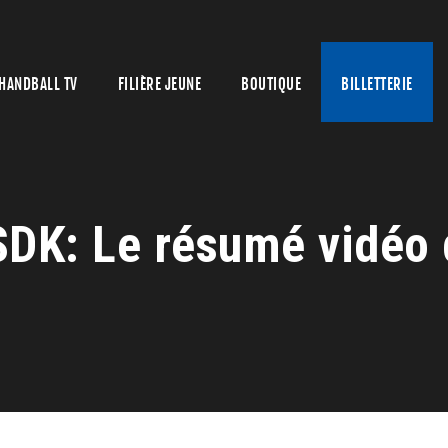
HANDBALL TV
FILIÈRE JEUNE
BOUTIQUE
BILLETTERIE
K: Le résumé vidéo d