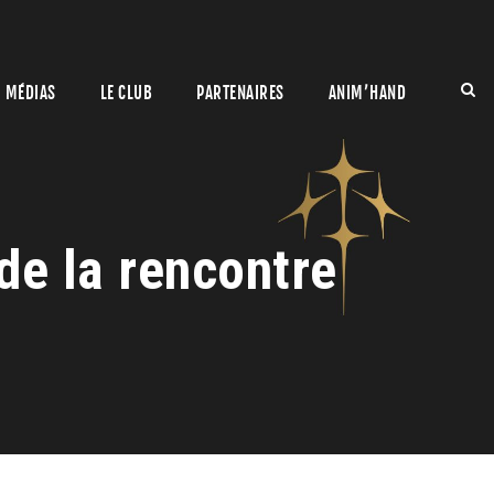
MÉDIAS
LE CLUB
PARTENAIRES
ANIM’HAND
e la rencontre