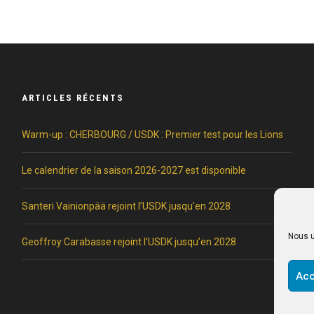
ARTICLES RÉCENTS
Warm-up : CHERBOURG / USDK : Premier test pour les Lions
Le calendrier de la saison 2026-2027 est disponible
Santeri Vainionpää rejoint l’USDK jusqu’en 2028
Nous u
Geoffroy Carabasse rejoint l’USDK jusqu’en 2028
Acc