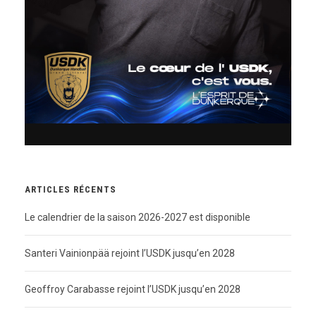
ARTICLES RÉCENTS
Le calendrier de la saison 2026-2027 est disponible
Santeri Vainionpää rejoint l’USDK jusqu’en 2028
Geoffroy Carabasse rejoint l’USDK jusqu’en 2028