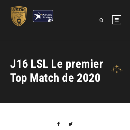
J16 LSL Le premier
Top Match de 2020