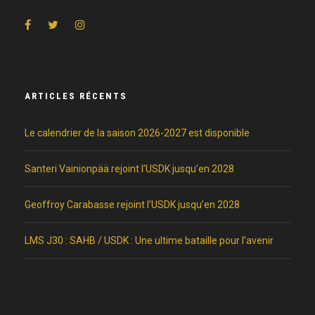
ARTICLES RÉCENTS
Le calendrier de la saison 2026-2027 est disponible
Santeri Vainionpää rejoint l’USDK jusqu’en 2028
Geoffroy Carabasse rejoint l’USDK jusqu’en 2028
LMS J30 : SAHB / USDK : Une ultime bataille pour l’avenir