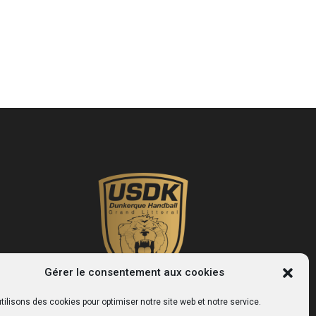
Gérer le consentement aux cookies
tilisons des cookies pour optimiser notre site web et notre service.