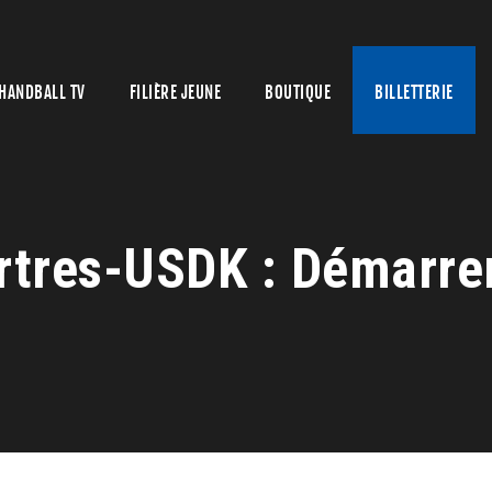
HANDBALL TV
FILIÈRE JEUNE
BOUTIQUE
BILLETTERIE
tres-USDK : Démarrer