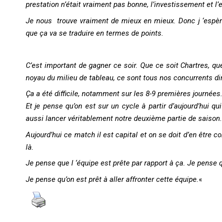
prestation n’était vraiment pas bonne, l’investissement et 
Je nous trouve vraiment de mieux en mieux. Donc j ‘espère
que ça va se traduire en termes de points.
C’est important de gagner ce soir. Que ce soit Chartres, qu
noyau du milieu de tableau, ce sont tous nos concurrents di
Ça a été difficile, notamment sur les 8-9 premières journées
Et je pense qu’on est sur un cycle à partir d’aujourd’hui q
aussi lancer véritablement notre deuxième partie de saison.
Aujourd’hui ce match il est capital et on se doit d’en être c
là.
Je pense que l ‘équipe est prête par rapport à ça. Je pense 
Je pense qu’on est prêt à aller affronter cette équipe.
«