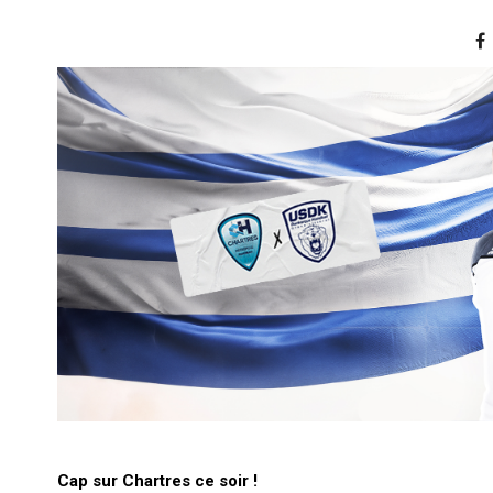
Cap sur Chartres ce soir !