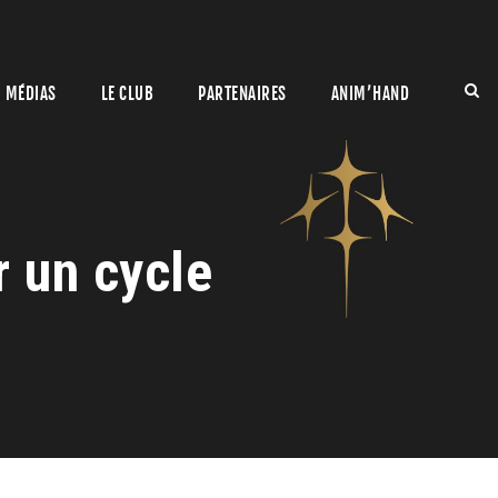
MÉDIAS
LE CLUB
PARTENAIRES
ANIM’HAND
 un cycle