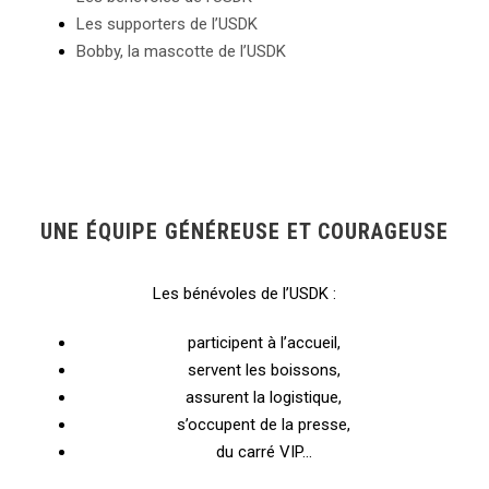
Les supporters de l’USDK
Bobby, la mascotte de l’USDK
UNE ÉQUIPE GÉNÉREUSE ET COURAGEUSE
Les bénévoles de l’USDK :
participent à l’accueil,
servent les boissons,
assurent la logistique,
s’occupent de la presse,
du carré VIP…