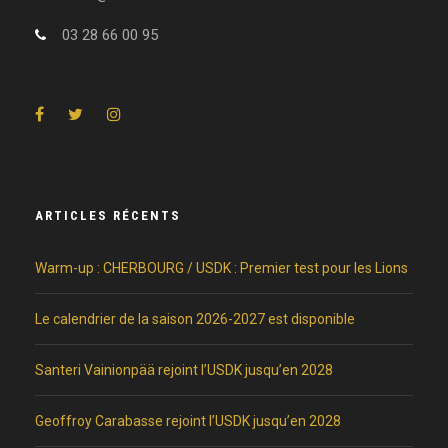
03 28 66 00 95
ARTICLES RÉCENTS
Warm-up : CHERBOURG / USDK : Premier test pour les Lions
Le calendrier de la saison 2026-2027 est disponible
Santeri Vainionpää rejoint l’USDK jusqu’en 2028
Geoffroy Carabasse rejoint l’USDK jusqu’en 2028