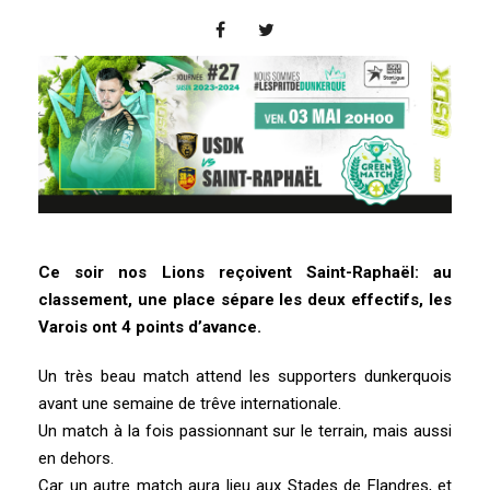
Ce soir nos Lions reçoivent Saint-Raphaël: au
classement, une place sépare les deux effectifs, les
Varois ont 4 points d’avance.
Un très beau match attend les supporters dunkerquois
avant une semaine de trêve internationale.
Un match à la fois passionnant sur le terrain, mais aussi
en dehors.
Car un autre match aura lieu aux Stades de Flandres, et