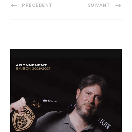
PRÉCÉDENT
SUIVANT