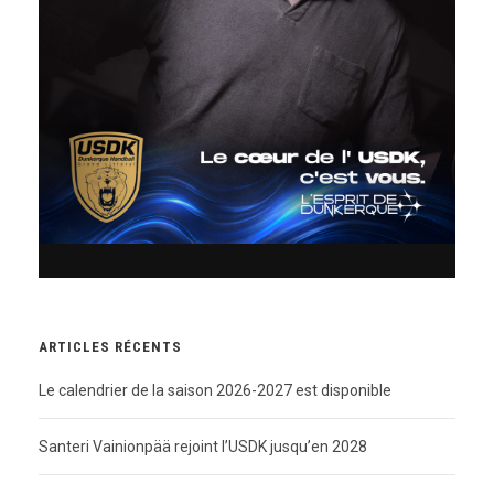
ARTICLES RÉCENTS
Le calendrier de la saison 2026-2027 est disponible
Santeri Vainionpää rejoint l’USDK jusqu’en 2028