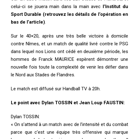
celui-ci se jouera main dans la main avec
l’Institut du
Sport Durable (retrouvez les détails de l’opération en
bas de l’article)
.
Sur le 40×20, après une très belle victoire à domicile
contre Nîmes, et un match de qualité livré contre le PSG
dans lequel nos Lions ont cédé en deuxième période, les
hommes de Franck MAURICE espèrent démontrer une
nouvelle fois toute la complexité de venir les défier dans
le Nord aux Stades de Flandres.
Le match est diffusé sur Handball TV à 20h.
Le point avec Dylan TOSSIN et Jean Loup FAUSTIN:
Dylan TOSSIN:
« On s’attend à un match avec de l’intensité et du combat
parce que c’est une équipe très offensive qui marque