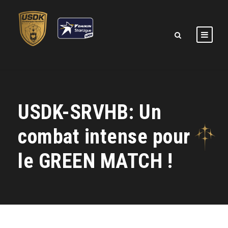
USDK-SRVHB: Un
combat intense pour
le GREEN MATCH !