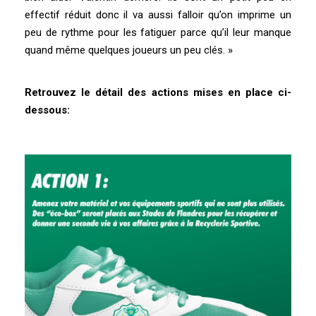
effectif réduit donc il va aussi falloir qu’on imprime un
peu de rythme pour les fatiguer parce qu’il leur manque
quand même quelques joueurs un peu clés. »
Retrouvez le détail des actions mises en place ci-
dessous: